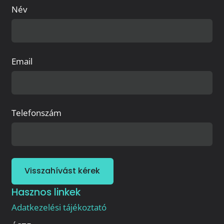
Név
Email
Telefonszám
Visszahívást kérek
Hasznos linkek
Adatkezelési tájékoztató