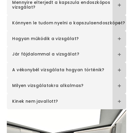
Mennyire elterjedt a kapszula endoszkópos
vizsgálat?
Könnyen le tudom nyelni a kapszulaendoszkópot?
Hogyan működik a vizsgálat?
Jár fájdalommal a vizsgálat?
A vékonybél vizsgálata hogyan történik?
Milyen vizsgálatokra alkalmas?
Kinek nem javallott?