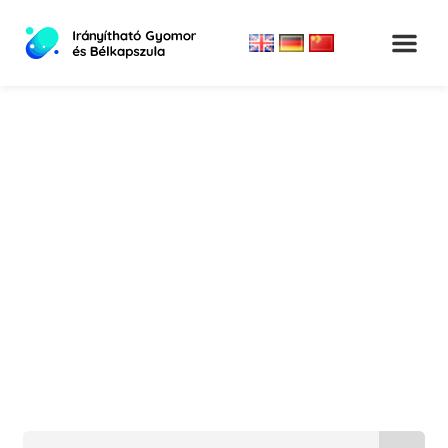
Fontos információk