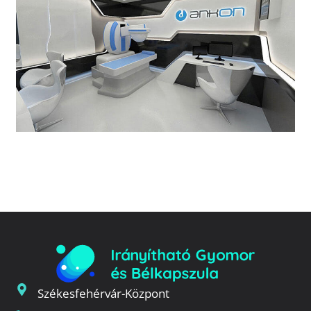
Székesfehérvár-Központ